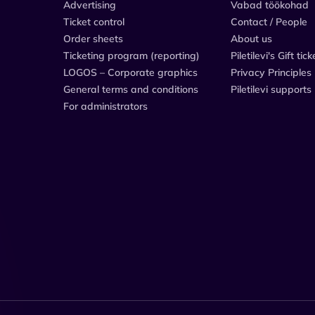
Advertising
Vabad töökohad
Ticket control
Contact / People
Order sheets
About us
Ticketing program (reporting)
Piletilevi's Gift tick
LOGOS – Corporate graphics
Privacy Principles
General terms and conditions
Piletilevi supports
For administrators