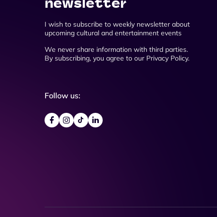
newsletter
I wish to subscribe to weekly newsletter about
upcoming cultural and entertainment events
We never share information with third parties.
By subscribing, you agree to our Privacy Policy.
Follow us: