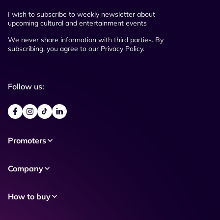
I wish to subscribe to weekly newsletter about
upcoming cultural and entertainment events
We never share information with third parties. By
subscribing, you agree to our Privacy Policy.
Follow us:
Promoters
Company
How to buy