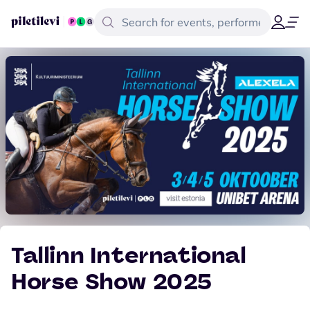
Tallinn International
Horse Show 2025