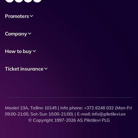
Promoters
Company
How to buy
Ticket insurance
Maakri 23A, Tallinn 10145 | Info phone: +372 6248 032 (Mon-Fri
09:00-21:00, Sat-Sun 10:00-21:00) | E-mail: info@piletilevi.ee
© Copyright 1997-2026 AS Piletilevi PLG