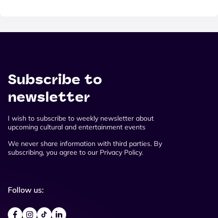
Subscribe to
newsletter
I wish to subscribe to weekly newsletter about
upcoming cultural and entertainment events
We never share information with third parties. By
subscribing, you agree to our Privacy Policy.
Follow us: