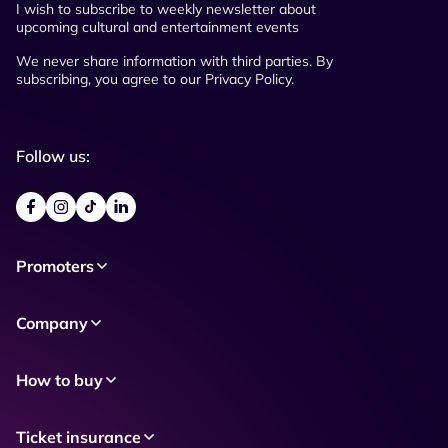
I wish to subscribe to weekly newsletter about
upcoming cultural and entertainment events
We never share information with third parties. By
subscribing, you agree to our Privacy Policy.
Follow us:
Promoters
Company
How to buy
Ticket insurance