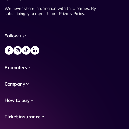
We never share information with third parties. By
subscribing, you agree to our Privacy Policy.
Follow us:
Promoters
Company
How to buy
Ticket insurance