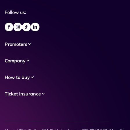
Follow us:
Promoters
Company
How to buy
Ticket insurance