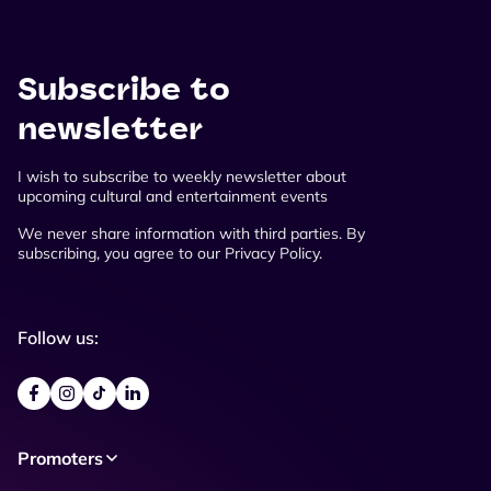
Subscribe to
newsletter
I wish to subscribe to weekly newsletter about
upcoming cultural and entertainment events
We never share information with third parties. By
subscribing, you agree to our Privacy Policy.
Follow us:
Promoters