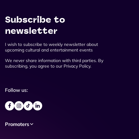
Subscribe to
newsletter
I wish to subscribe to weekly newsletter about
upcoming cultural and entertainment events
We never share information with third parties. By
subscribing, you agree to our Privacy Policy.
Follow us:
Promoters