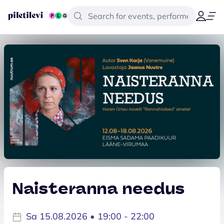
Naisteranna needus
Sa 15.08.2026 • 19:00 - 22:00