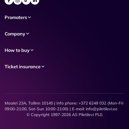
Promoters
Company
How to buy
Ticket insurance
Maakri 23A, Tallinn 10145 | Info phone: +372 6248 032 (Mon-Fri
09:00-21:00, Sat-Sun 10:00-21:00) | E-mail: info@piletilevi.ee
© Copyright 1997-2026 AS Piletilevi PLG