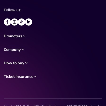
Follow us:
Promoters
Company
How to buy
Ticket insurance