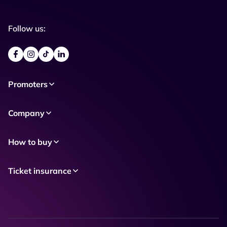
Follow us:
Promoters
Company
How to buy
Ticket insurance