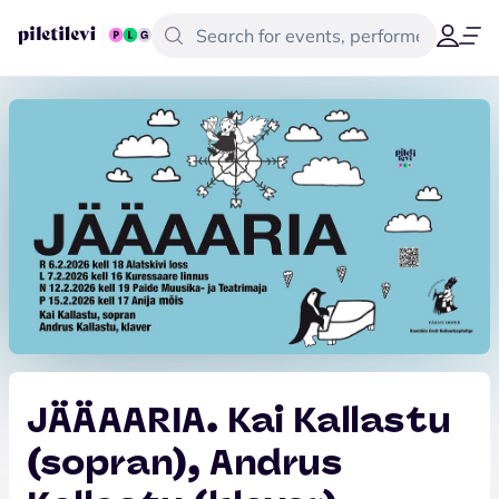
JÄÄAARIA. Kai Kallastu
(sopran), Andrus