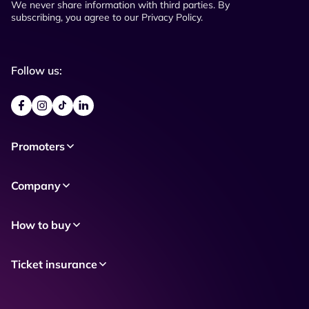
We never share information with third parties. By
subscribing, you agree to our Privacy Policy.
Follow us:
Promoters
Company
How to buy
Ticket insurance