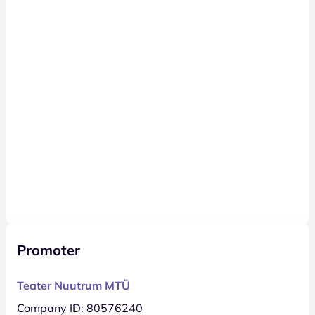
Promoter
Teater Nuutrum MTÜ
Company ID: 80576240