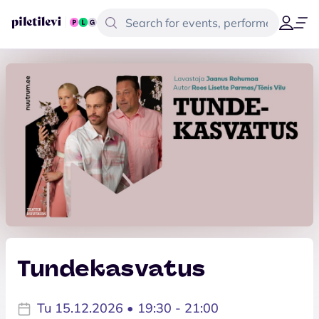
Tundekasvatus
Tu 15.12.2026 • 19:30 - 21:00