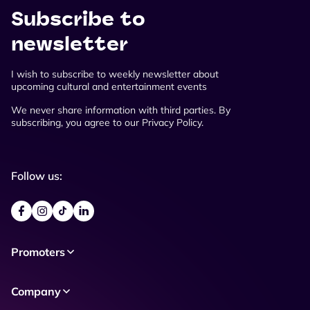
Subscribe to
newsletter
I wish to subscribe to weekly newsletter about
upcoming cultural and entertainment events
We never share information with third parties. By
subscribing, you agree to our Privacy Policy.
Follow us:
Promoters
Company