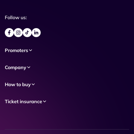
Follow us:
Promoters
Company
How to buy
Ticket insurance