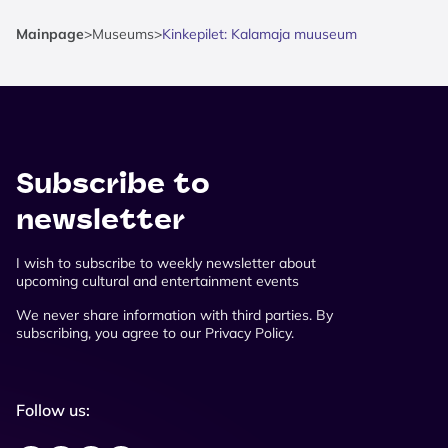
Mainpage
>
Museums
>
Kinkepilet: Kalamaja muuseum
Subscribe to
newsletter
I wish to subscribe to weekly newsletter about
upcoming cultural and entertainment events
We never share information with third parties. By
subscribing, you agree to our Privacy Policy.
Follow us: