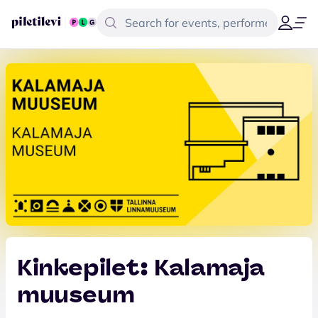
Kinkepilet: Kalamaja
muuseum