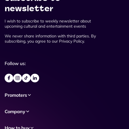
newsletter
I wish to subscribe to weekly newsletter about
upcoming cultural and entertainment events
We never share information with third parties. By
subscribing, you agree to our Privacy Policy.
Follow us:
Promoters
Company
How to buy