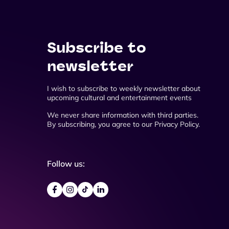
Subscribe to
newsletter
I wish to subscribe to weekly newsletter about
upcoming cultural and entertainment events
We never share information with third parties.
By subscribing, you agree to our Privacy Policy.
Follow us: