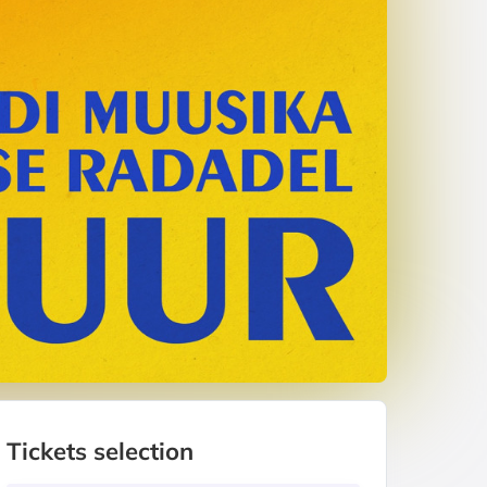
Tickets selection