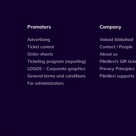
Promoters
Company
Advertising
Vabad töökohad
Ticket control
Contact / People
Order sheets
About us
Ticketing program (reporting)
Piletilevi's Gift tick
LOGOS – Corporate graphics
Privacy Principles
General terms and conditions
Piletilevi supports
For administrators