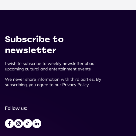
Subscribe to
newsletter
I wish to subscribe to weekly newsletter about
upcoming cultural and entertainment events
We never share information with third parties. By
subscribing, you agree to our Privacy Policy.
Follow us: