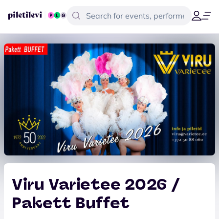
Viru Varietee 2026 /
Pakett Buffet