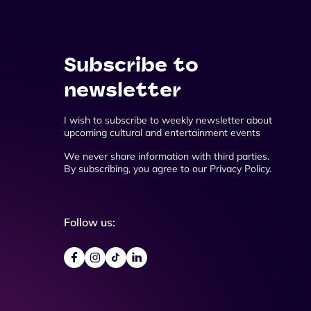
Subscribe to
newsletter
I wish to subscribe to weekly newsletter about
upcoming cultural and entertainment events
We never share information with third parties.
By subscribing, you agree to our Privacy Policy.
Follow us: