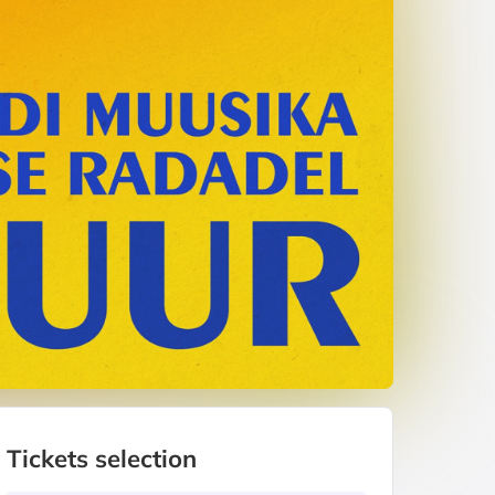
Tickets selection