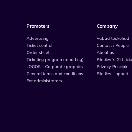
Promoters
Company
Advertising
Vabad töökohad
Ticket control
Contact / People
Order sheets
About us
Ticketing program (reporting)
Piletilevi's Gift tick
LOGOS – Corporate graphics
Privacy Principles
General terms and conditions
Piletilevi supports
For administrators