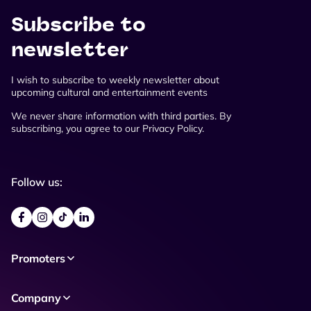
Subscribe to
newsletter
I wish to subscribe to weekly newsletter about
upcoming cultural and entertainment events
We never share information with third parties. By
subscribing, you agree to our Privacy Policy.
Follow us:
Promoters
Company