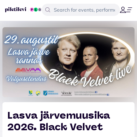
Lasva järvemuusika
2026. Black Velvet