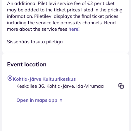
An additional Piletilevi service fee of €2 per ticket
may be added to the ticket prices listed in the pricing
information. Piletilevi displays the final ticket prices
including the service fee across its channels. Read
more about the service fees
here!
Sissepääs tasuta piletiga
Event location
Kohtla-Järve Kultuurikeskus
Keskallee 36, Kohtla-Järve, Ida-Virumaa
Open in maps app