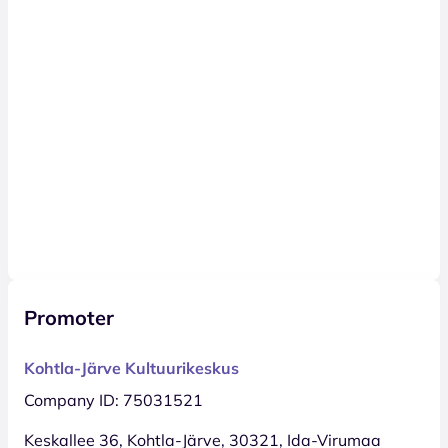
Promoter
Kohtla-Järve Kultuurikeskus
Company ID: 75031521
Keskallee 36, Kohtla-Järve, 30321, Ida-Virumaa