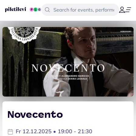
Novecento
Fr 12.12.2025 • 19:00 - 21:30