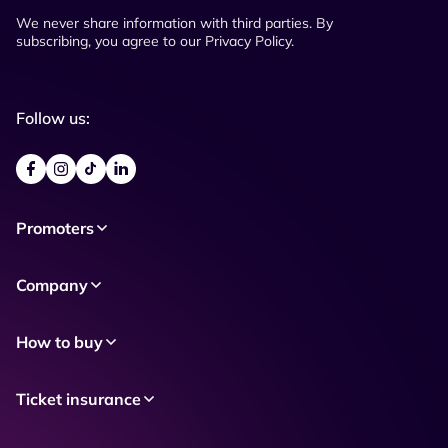
We never share information with third parties. By
subscribing, you agree to our Privacy Policy.
Follow us:
Promoters
Company
How to buy
Ticket insurance