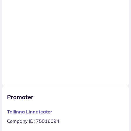
Promoter
Tallinna Linnateater
Company ID: 75016094