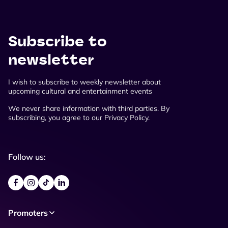
Subscribe to
newsletter
I wish to subscribe to weekly newsletter about
upcoming cultural and entertainment events
We never share information with third parties. By
subscribing, you agree to our Privacy Policy.
Follow us:
Promoters