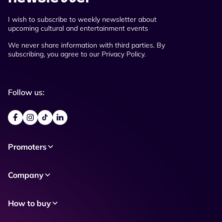
I wish to subscribe to weekly newsletter about
upcoming cultural and entertainment events
We never share information with third parties. By
subscribing, you agree to our Privacy Policy.
Follow us:
Promoters
Company
How to buy