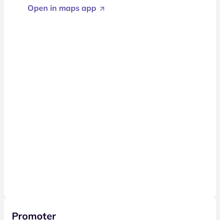
Open in maps app
Promoter