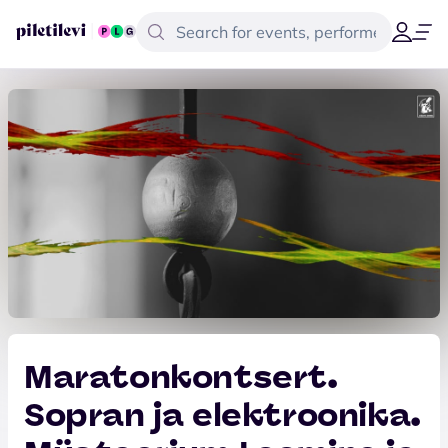
Maratonkontsert.
Sopran ja elektroonika.