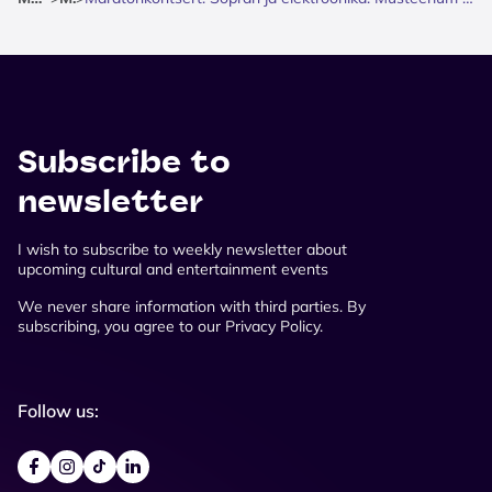
Subscribe to
newsletter
I wish to subscribe to weekly newsletter about
upcoming cultural and entertainment events
We never share information with third parties. By
subscribing, you agree to our Privacy Policy.
Follow us: