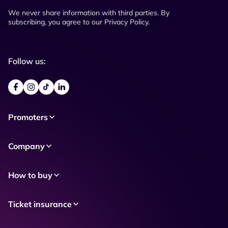
We never share information with third parties. By
subscribing, you agree to our Privacy Policy.
Follow us:
Promoters
Company
How to buy
Ticket insurance