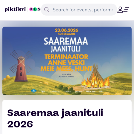
Saaremaa jaanituli
2026