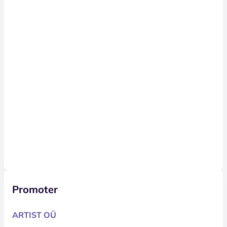
Promoter
ARTIST OÜ