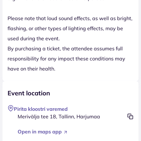
Please note that loud sound effects, as well as bright,
flashing, or other types of lighting effects, may be
used during the event.
By purchasing a ticket, the attendee assumes full
responsibility for any impact these conditions may
have on their health.
Event location
Pirita kloostri varemed
Merivälja tee 18, Tallinn, Harjumaa
Open in maps app