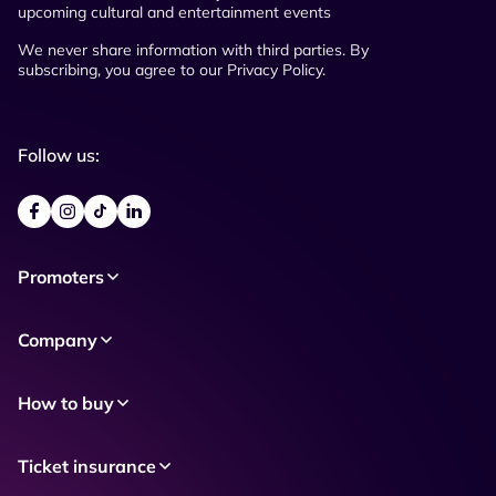
upcoming cultural and entertainment events
We never share information with third parties. By
subscribing, you agree to our Privacy Policy.
Follow us:
Promoters
Company
How to buy
Ticket insurance