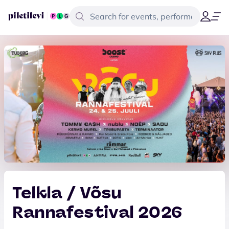
Telkla / Võsu
Rannafestival 2026