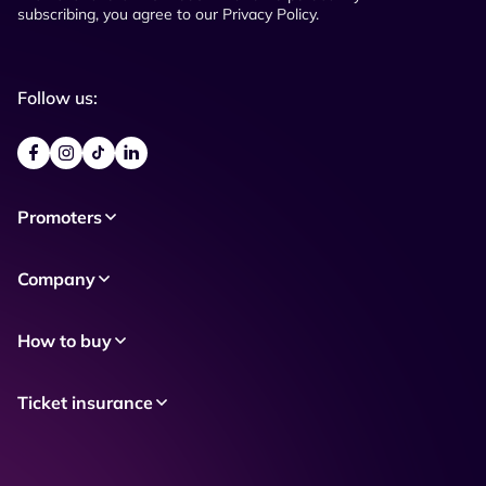
subscribing, you agree to our Privacy Policy.
Follow us:
Promoters
Company
How to buy
Ticket insurance