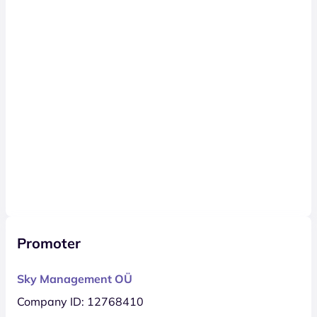
Promoter
Sky Management OÜ
Company ID: 12768410