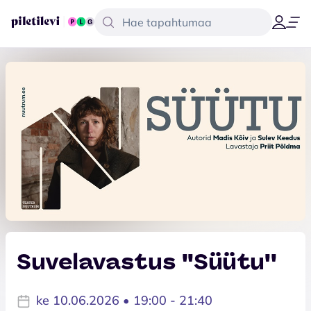
Suvelavastus ''Süütu''
ke 10.06.2026 • 19:00 - 21:40