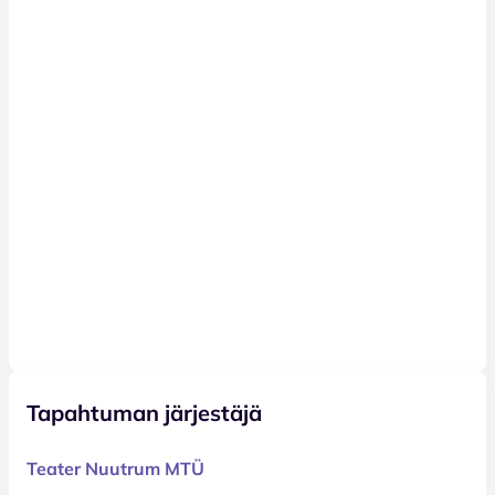
Tapahtuman järjestäjä
Teater Nuutrum MTÜ