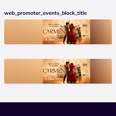
web_promoter_events_block_title