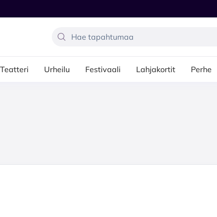
Teatteri
Urheilu
Festivaali
Lahjakortit
Perhe