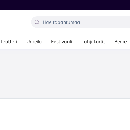
Teatteri
Urheilu
Festivaali
Lahjakortit
Perhe