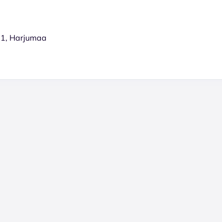
21, Harjumaa