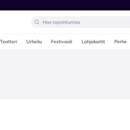
Teatteri
Urheilu
Festivaali
Lahjakortit
Perhe