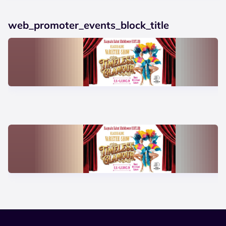
web_promoter_events_block_title