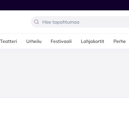
Teatteri
Urheilu
Festivaali
Lahjakortit
Perhe