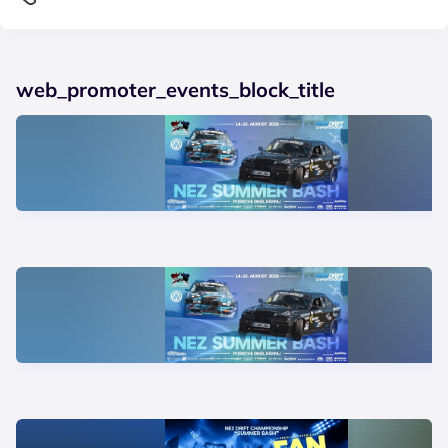
web_promoter_events_block_title