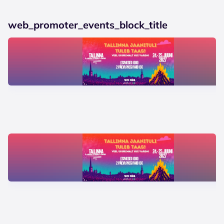
web_promoter_events_block_title