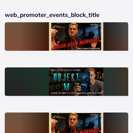
web_promoter_events_block_title