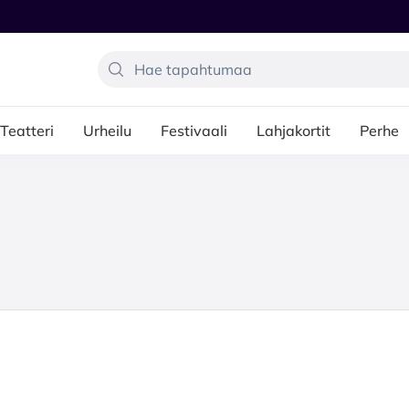
Teatteri
Urheilu
Festivaali
Lahjakortit
Perhe