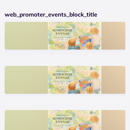
web_promoter_events_block_title