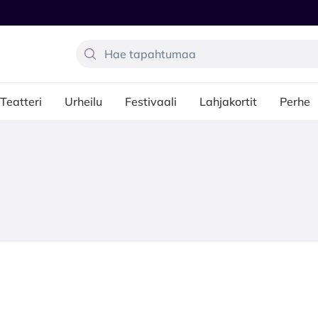
Teatteri
Urheilu
Festivaali
Lahjakortit
Perhe