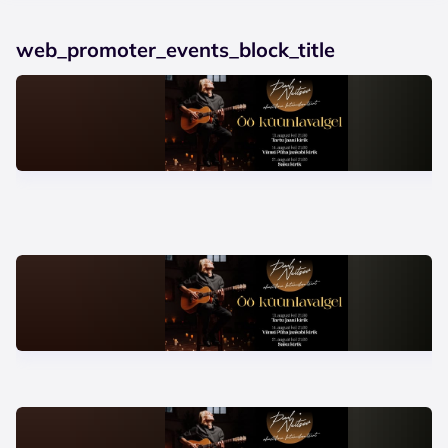
web_promoter_events_block_title