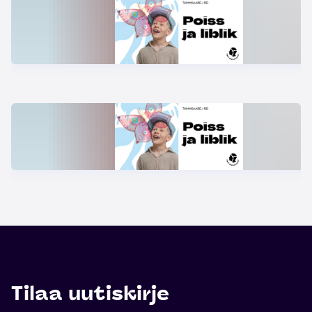
Tilaa uutiskirje