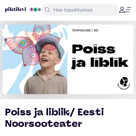
Poiss ja liblik/ Eesti
Noorsooteater