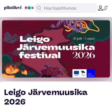
Leigo Järvemuusika
2026