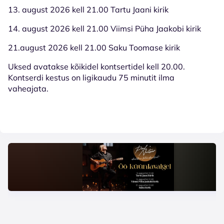
13. august 2026 kell 21.00 Tartu Jaani kirik
14. august 2026 kell 21.00 Viimsi Püha Jaakobi kirik
21.august 2026 kell 21.00 Saku Toomase kirik
Uksed avatakse kõikidel kontsertidel kell 20.00.
Kontserdi kestus on ligikaudu 75 minutit ilma
vaheajata.