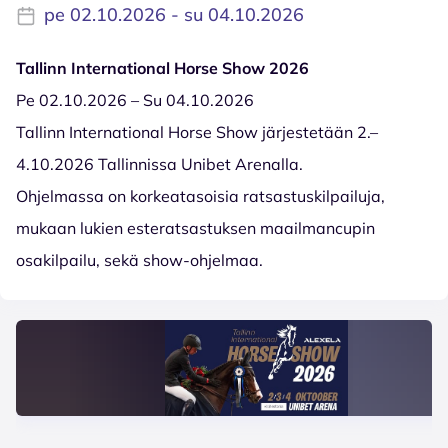
pe 02.10.2026 - su 04.10.2026
Tallinn International Horse Show 2026
Pe 02.10.2026 – Su 04.10.2026
Tallinn International Horse Show järjestetään 2.–
4.10.2026 Tallinnissa Unibet Arenalla.
Ohjelmassa on korkeatasoisia ratsastuskilpailuja,
mukaan lukien esteratsastuksen maailmancupin
osakilpailu, sekä show-ohjelmaa.