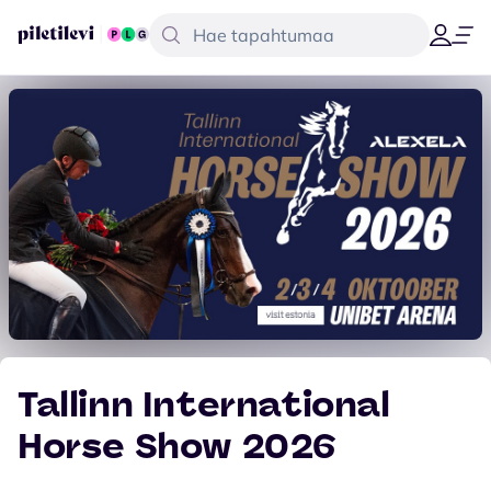
Tallinn International
Horse Show 2026