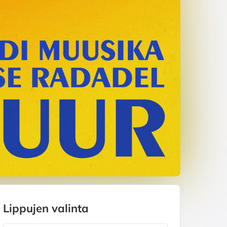
Lippujen valinta