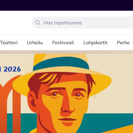
Teatteri
Urheilu
Festivaali
Lahjakortit
Perhe