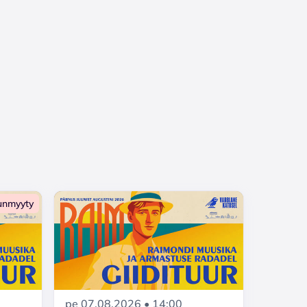
unmyyty
pe 07.08.2026 • 14:00