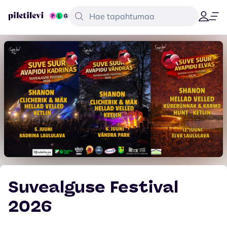
Suvealguse Festival
2026