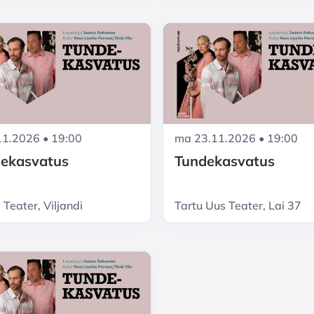
.11.2026 • 19:00
ma 23.11.2026 • 19:00
ekasvatus
Tundekasvatus
Teater, Viljandi
Tartu Uus Teater, Lai 37