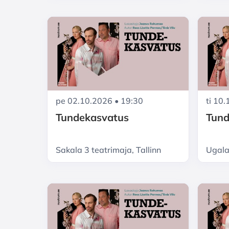
pe 02.10.2026 • 19:30
ti 10
Tundekasvatus
Tund
Sakala 3 teatrimaja, Tallinn
Ugala 