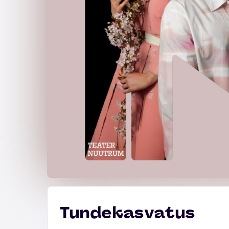
Tundekasvatus