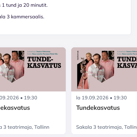
1 tund ja 20 minutit.
ala 3 kammersaalis.
.09.2026 • 19:30
la 19.09.2026 • 19:30
ekasvatus
Tundekasvatus
 3 teatrimaja, Tallinn
Sakala 3 teatrimaja, Tallin