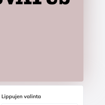
Lippujen valinta