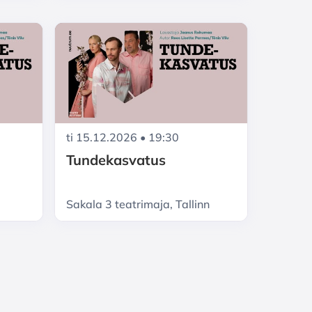
ti 15.12.2026 • 19:30
Tundekasvatus
Sakala 3 teatrimaja, Tallinn