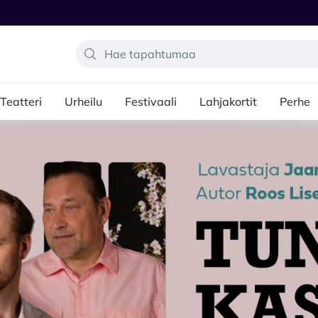
Teatteri
Urheilu
Festivaali
Lahjakortit
Perhe