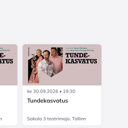
ke 30.09.2026 • 19:30
Tundekasvatus
n
Sakala 3 teatrimaja, Tallinn